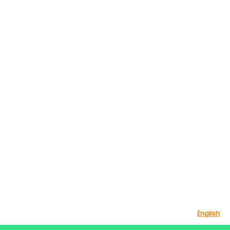
English