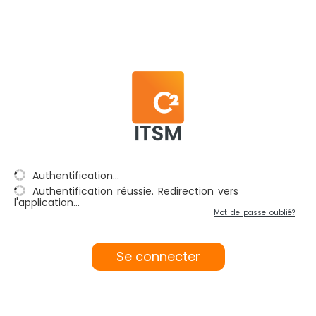
Authentification...
Authentification réussie. Redirection vers
l'application...
Mot de passe oublié?
Se connecter